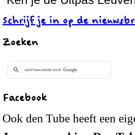
Schrijf je in op de nieuwsbr
Zoeken
Facebook
Ook den Tube heeft een ei