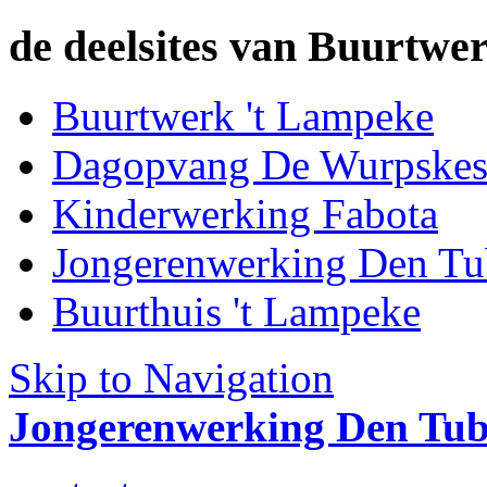
de deelsites van Buurtwer
Buurtwerk 't Lampeke
Dagopvang De Wurpske
Kinderwerking Fabota
Jongerenwerking Den Tu
Buurthuis 't Lampeke
Skip to Navigation
Jongerenwerking Den Tu