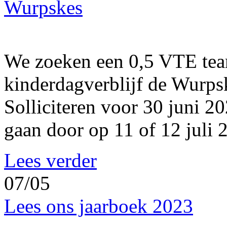
Wurpskes
We zoeken een 0,5 VTE tea
kinderdagverblijf de Wurps
Solliciteren voor 30 juni 20
gaan door op 11 of 12 juli 
Lees verder
07/05
Lees ons jaarboek 2023