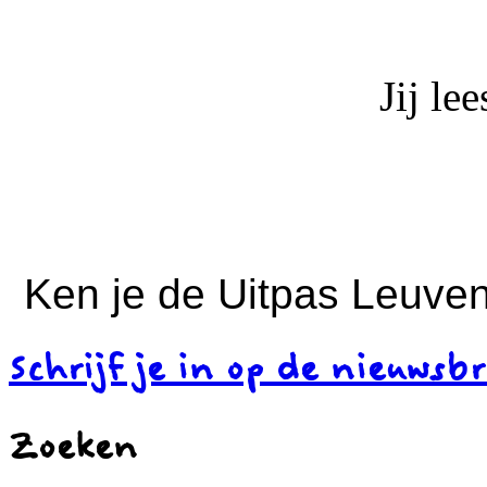
Jij le
Ken je de Uitpas Leuven
Schrijf je in op de nieuwsbr
Zoeken