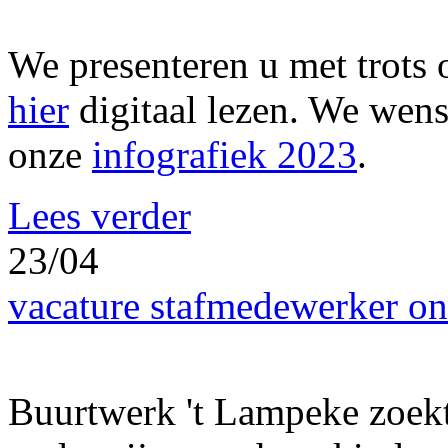
We presenteren u met trots 
hier
digitaal lezen. We wense
onze
infografiek 2023
.
Lees verder
23/04
vacature stafmedewerker on
Buurtwerk 't Lampeke zoek