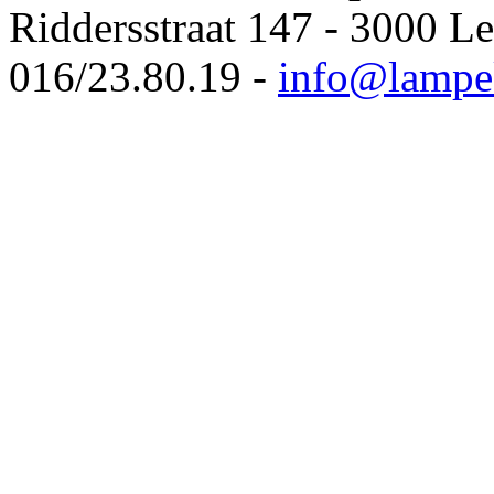
Riddersstraat 147 - 3000 L
016/23.80.19 -
info@lampe