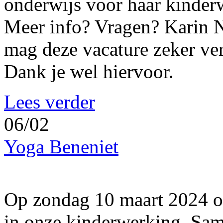
onderwijs voor haar kinder
Meer info? Vragen? Karin N
mag deze vacature zeker ver
Dank je wel hiervoor.
Lees verder
06/02
Yoga Beneniet
Op zondag 10 maart 2024 or
in onze kinderwerking. Sa