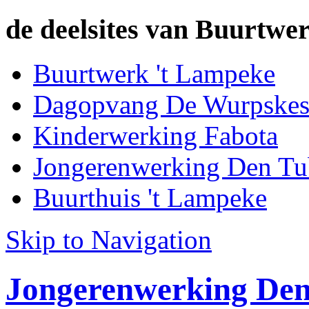
de deelsites van Buurtwer
Buurtwerk 't Lampeke
Dagopvang De Wurpske
Kinderwerking Fabota
Jongerenwerking Den Tu
Buurthuis 't Lampeke
Skip to Navigation
Jongerenwerking Den