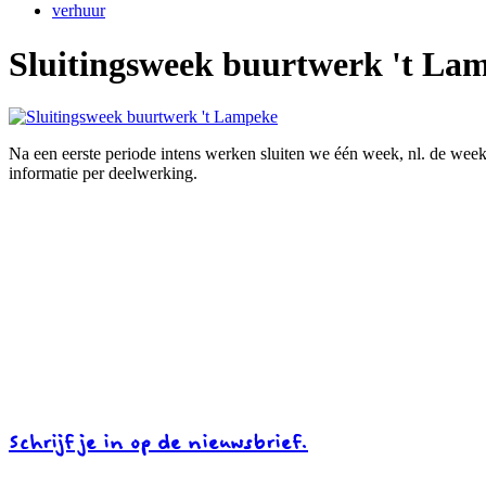
verhuur
Sluitingsweek buurtwerk 't La
Na een eerste periode intens werken sluiten we één week, nl. de week v
informatie per deelwerking.
Schrijf je in op de nieuwsbrief.